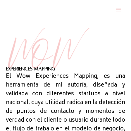
Ir
al
contenido
EXPERIENCES MAPPING
El Wow
Experiences Mapping, es una
herramienta de mi autoría,
diseñada y
validada con diferentes startups a nivel
nacional, cuya utilidad radica en la detección
de puntos de contacto y momentos de
verdad con el cliente o usuario durante todo
el flujo de trabajo en el modelo de negocio,