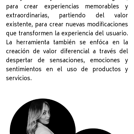
para crear experiencias memorables y
extraordinarias, partiendo del valor
existente, para crear nuevas modificaciones
que transformen la experiencia del usuario.
La herramienta también se enfóca en la
creación de valor diferencial a través del
despertar de sensaciones, emociones y
sentimientos en el uso de productos y
servicios.