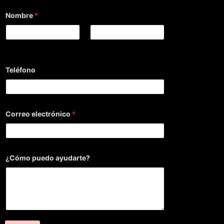
Nombre
*
Nombre
Apellidos
Teléfono
Correo electrónico
*
¿Cómo puedo ayudarte?