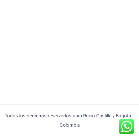
Todos los derechos reservados para Rocío Castillo / Bogotá –
Colombia